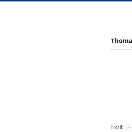
Thomas
Email:
Fi